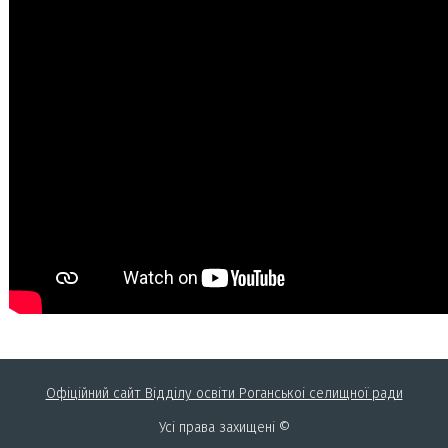
Офіційний сайт Відділу освіти Роганськоі селищної ради
Усі права захищені ©