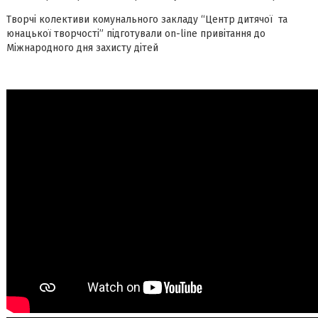
Творчі колективи комунального закладу “Центр дитячої та
юнацької творчості” підготували on-line привітання до
Міжнародного дня захисту дітей