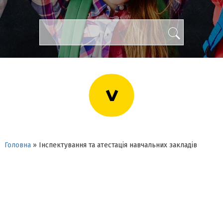
>
Головна
»
Інспектування та атестація навчальних закладів