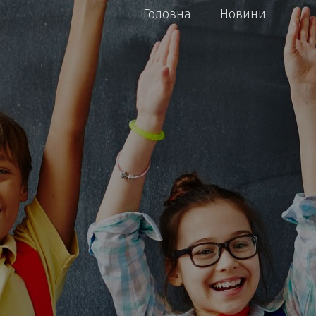
Головна
Новини