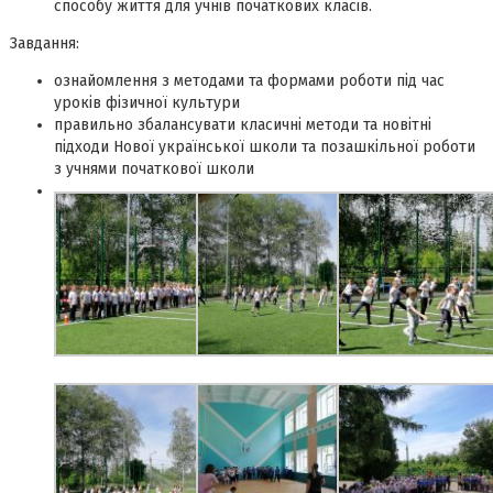
способу життя для учнів початкових класів.
Завдання:
ознайомлення з методами та формами роботи під час
уроків фізичної культури
правильно збалансувати класичні методи та новітні
підходи Нової української школи та позашкільної роботи
з учнями початкової школи