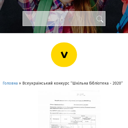
>
Головна
»
Всеукраїнський конкурс “Шкільна бібліотека - 2020”