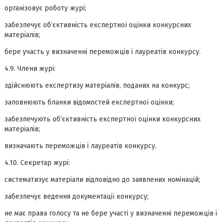
організовує роботу журі;
забезпечує об’єктивність експертної оцінки конкурсних
матеріалів;
бере участь у визначенні переможців і лауреатів конкурсу.
4.9. Члени журі:
здійснюють експертизу матеріалів, поданих на конкурс;
заповнюють бланки відомостей експертної оцінки;
забезпечують об’єктивність експертної оцінки конкурсних
матеріалів;
визначають переможців і лауреатів конкурсу.
4.10. Секретар журі:
систематизує матеріали відповідно до заявлених номінацій;
забезпечує ведення документації конкурсу;
не має права голосу та не бере участі у визначенні переможців і